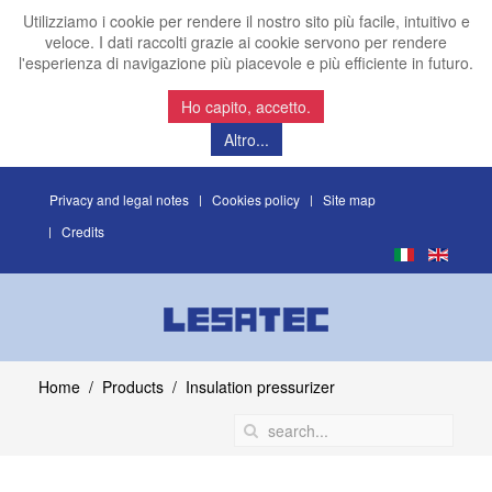
Utilizziamo i cookie per rendere il nostro sito più facile, intuitivo e
veloce. I dati raccolti grazie ai cookie servono per rendere
l'esperienza di navigazione più piacevole e più efficiente in futuro.
Ho capito, accetto.
Altro...
Privacy and legal notes
Cookies policy
Site map
Credits
Home
Products
Insulation pressurizer